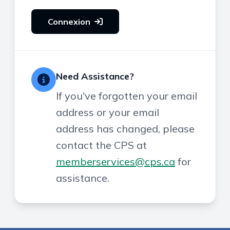
Connexion
Need Assistance?
If you've forgotten your email
address or your email
address has changed, please
contact the CPS at
memberservices@cps.ca
for
assistance.