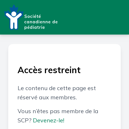
Accès restreint
Le contenu de cette page est
réservé aux membres.
Vous n’êtes pas membre de la
SCP?
Devenez-le!