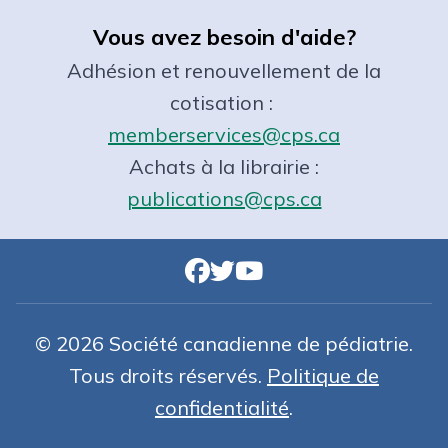
Vous avez besoin d'aide?
Adhésion et renouvellement de la
cotisation :
memberservices@cps.ca
Achats à la librairie :
publications@cps.ca
© 2026 Société canadienne de pédiatrie.
Tous droits réservés.
Politique de
confidentialité
.