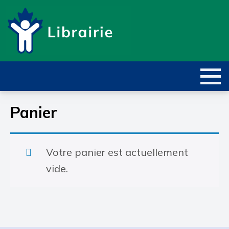
Panier
Votre panier est actuellement
vide.